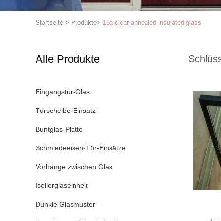
Startseite
>
Produkte
>
15a clear annealed insulated glass
Alle Produkte
Schlüss
Eingangstür-Glas
Türscheibe-Einsatz
Buntglas-Platte
Schmiedeeisen-Tür-Einsätze
Vorhänge zwischen Glas
Isolierglaseinheit
Dunkle Glasmuster