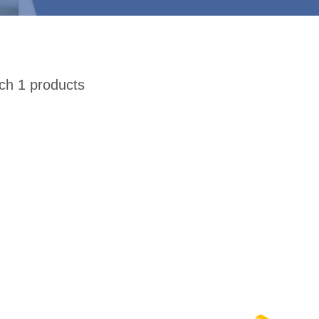
h 1 products