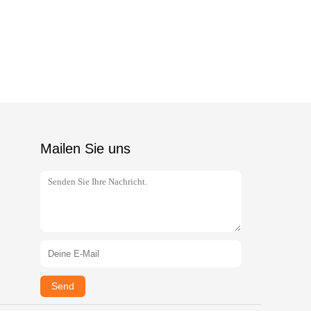
Mailen Sie uns
Send