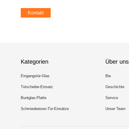
Kontakt
Kategorien
Über uns
Eingangstür-Glas
Bie
Türscheibe-Einsatz
Geschichte
Buntglas-Platte
Service
Schmiedeeisen-Tür-Einsätze
Unser Team