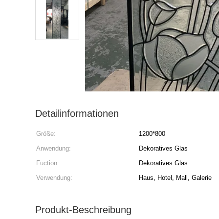
Detailinformationen
Größe:
1200*800
Anwendung:
Dekoratives Glas
Fuction:
Dekoratives Glas
Verwendung:
Haus, Hotel, Mall, Galerie
Produkt-Beschreibung