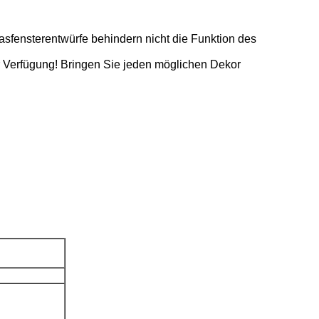
sfensterentwürfe behindern nicht die Funktion des
ur Verfügung! Bringen Sie jeden möglichen Dekor