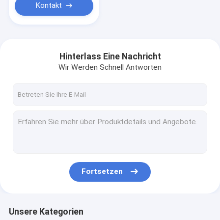
Kontakt
Hinterlass Eine Nachricht
Wir Werden Schnell Antworten
Fortsetzen
Unsere Kategorien