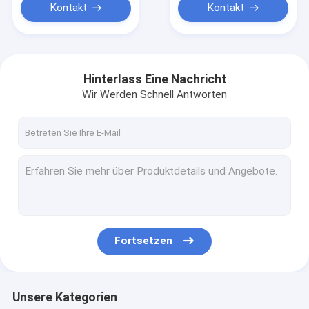
Kontakt
Kontakt
Hinterlass Eine Nachricht
Wir Werden Schnell Antworten
Fortsetzen
Unsere Kategorien