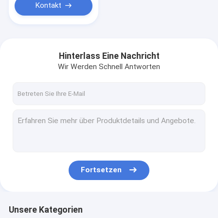
Kontakt
Hinterlass Eine Nachricht
Wir Werden Schnell Antworten
Fortsetzen
Unsere Kategorien