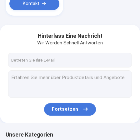
Kontakt
Hinterlass Eine Nachricht
Wir Werden Schnell Antworten
Fortsetzen
Unsere Kategorien