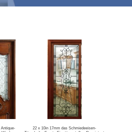
Antique-
22 x 10in 17mm das Schmiedeeisen-