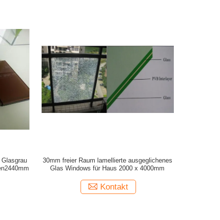
 Glasgrau
30mm freier Raum lamellierte ausgeglichenes
ren2440mm
Glas Windows für Haus 2000 x 4000mm
Kontakt