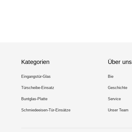
Kategorien
Über uns
Eingangstür-Glas
Bie
Türscheibe-Einsatz
Geschichte
Buntglas-Platte
Service
Schmiedeeisen-Tür-Einsätze
Unser Team