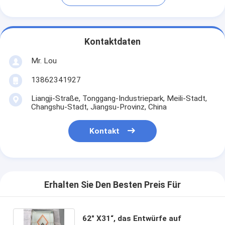
Kontaktdaten
Mr. Lou
13862341927
Liangji-Straße, Tonggang-Industriepark, Meili-Stadt,
Changshu-Stadt, Jiangsu-Provinz, China
Kontakt
Erhalten Sie Den Besten Preis Für
62" X31“, das Entwürfe auf