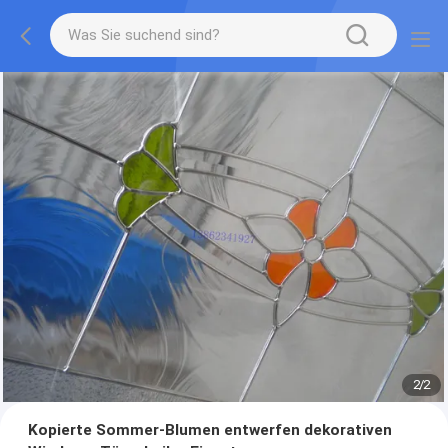
2
/
2
Kopierte Sommer-Blumen entwerfen dekorativen