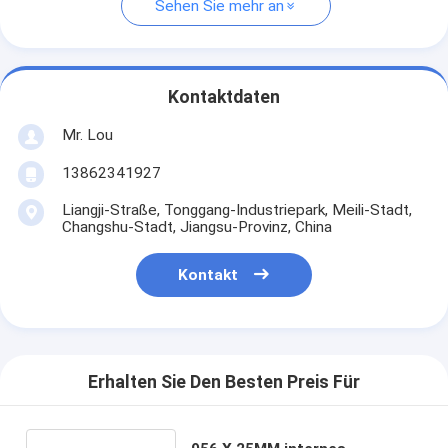
Sehen Sie mehr an
Kontaktdaten
Mr. Lou
13862341927
Liangji-Straße, Tonggang-Industriepark, Meili-Stadt,
Changshu-Stadt, Jiangsu-Provinz, China
Kontakt
Erhalten Sie Den Besten Preis Für