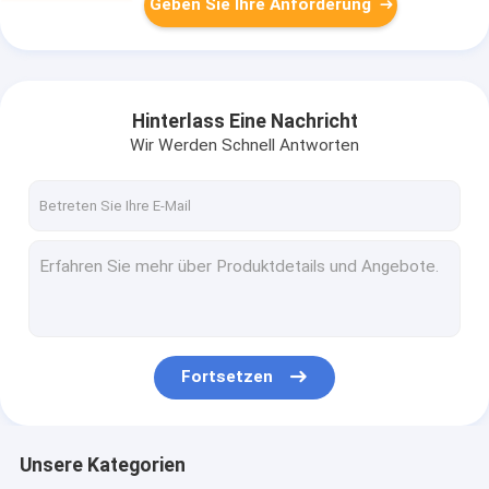
Geben Sie Ihre Anforderung
Hinterlass Eine Nachricht
Wir Werden Schnell Antworten
Fortsetzen
Unsere Kategorien