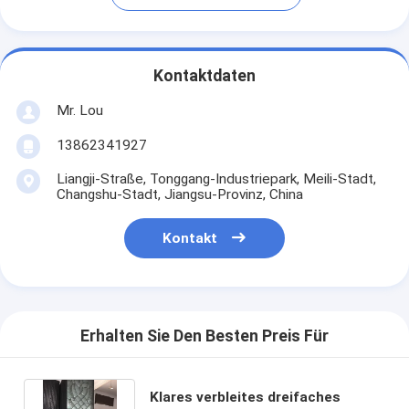
Kontaktdaten
Mr. Lou
13862341927
Liangji-Straße, Tonggang-Industriepark, Meili-Stadt,
Changshu-Stadt, Jiangsu-Provinz, China
Kontakt
Erhalten Sie Den Besten Preis Für
Klares verbleites dreifaches