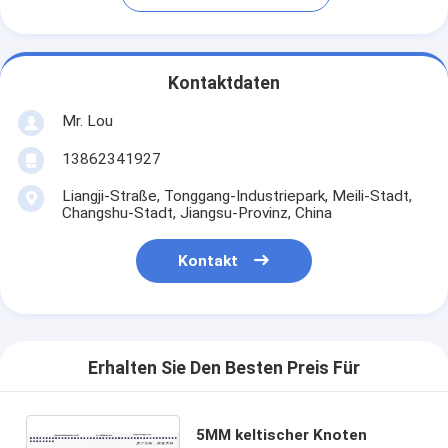
Kontaktdaten
Mr. Lou
13862341927
Liangji-Straße, Tonggang-Industriepark, Meili-Stadt,
Changshu-Stadt, Jiangsu-Provinz, China
Kontakt
Erhalten Sie Den Besten Preis Für
5MM keltischer Knoten