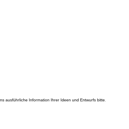
 ausführliche Information Ihrer Ideen und Entwurfs bitte.