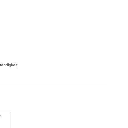
tändigkeit
,