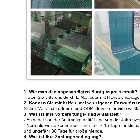
1: Wie man den abgeschrägten Buntglaspreis erhält?
Treten Sie bitte uns durch E-Mail oder mit Handelsmanage
2: Können Sie mir helfen, meinen eigenen Entwurf zu
Sicher. Wir sind in Soem- und ODM-Service für viele weltb
3: Was ist Ihre Vorbereitungs- und Anlaufzeit?
-
Es hängt von der Auftragsquantität und von der Jahreszei
- Normalerweise können wir innerhalb 7-15 Tage für klei
und ungefähr 30 Tage für große Menge.
4: Was ist Ihre Zahlungsbedingung?